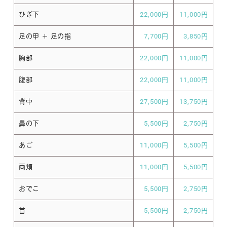
ひざ下
22,000円
11,000円
足の甲 ＋ 足の指
7,700円
3,850円
胸部
22,000円
11,000円
腹部
22,000円
11,000円
背中
27,500円
13,750円
鼻の下
5,500円
2,750円
あご
11,000円
5,500円
両頬
11,000円
5,500円
おでこ
5,500円
2,750円
首
5,500円
2,750円