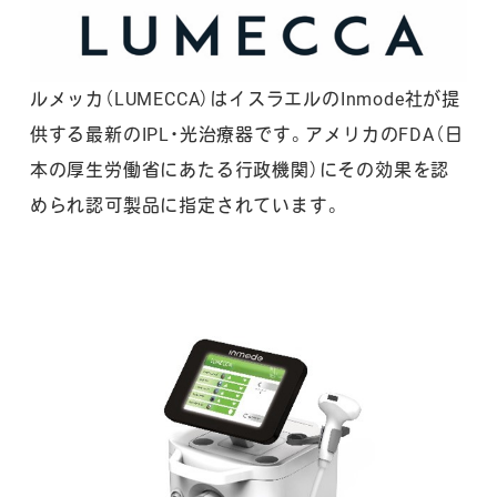
ルメッカ（LUMECCA）はイスラエルのInmode社が提
供する最新のIPL・光治療器です。アメリカのFDA（日
本の厚生労働省にあたる行政機関）にその効果を認
められ認可製品に指定されています。