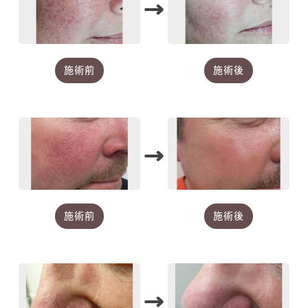
→
施術前
施術後
→
施術前
施術後
→