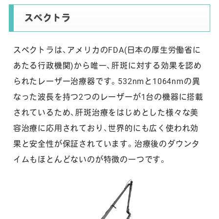
スペクトラ
スペクトラは、アメリカのFDA(日本の厚生労働省に
あたる行政機関)から唯一、肝斑に対する効果を認め
られたレーザー治療器です。532nmと1064nmの異
なった波長を持つ2つのレーザーが1台の機器に搭載
されているため、肝斑治療をはじめとした様々な美
容治療に応用されており、世界的にも広く使われ効
果と安全性が保証されています。治療後のダウンタ
イムもほとんどないのが特徴の一つです。