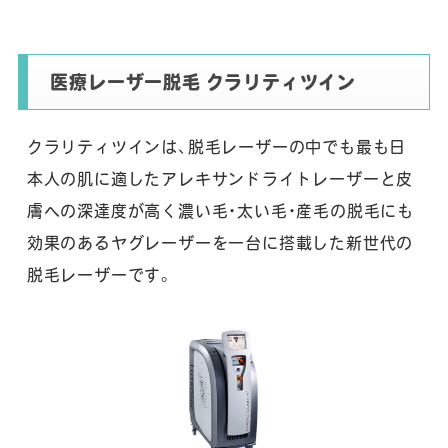
医療レーザー脱毛 クラリティツイン
クラリティツインは、脱毛レーザーの中でも最も日
本人の肌に適したアレキサンドライトレーザーと皮
膚への深達度が高く濃い毛・太い毛・産毛の脱毛にも
効果のあるヤグレーザーを一台に搭載した新世代の
脱毛レーザーです。