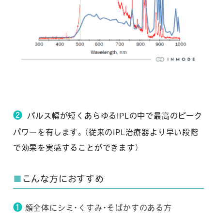
❷
パルス幅が短くあらゆるIPLの中で最高のピーク
パワーを有します。（従来のIPL治療器より早い段階
で効果を実感することができます）
■
こんな方におすすめ
❶
顔全体にシミ・くすみ・そばかすのある方