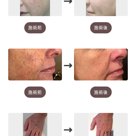
→
施術前
施術後
→
施術前
施術後
→