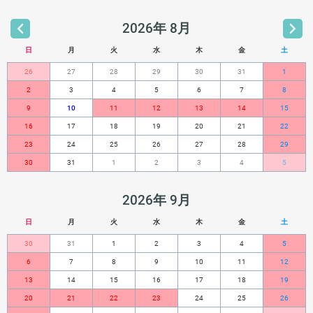
2026年 8月
日
月
火
水
木
金
土
26
27
28
29
30
31
1
2
3
4
5
6
7
8
9
10
11
12
13
14
15
16
17
18
19
20
21
22
23
24
25
26
27
28
29
30
31
1
2
3
4
5
2026年 9月
日
月
火
水
木
金
土
30
31
1
2
3
4
5
6
7
8
9
10
11
12
13
14
15
16
17
18
19
20
21
22
23
24
25
26